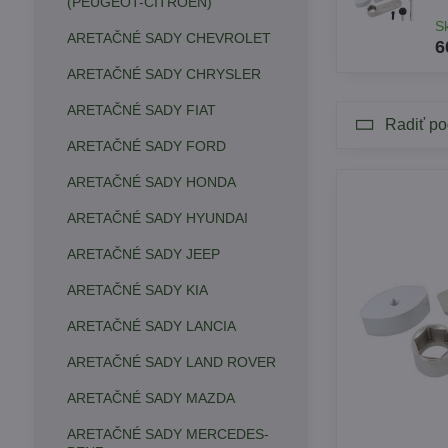
(PEUGEOT-CITROEN)
S
ARETAČNÉ SADY CHEVROLET
6
ARETAČNÉ SADY CHRYSLER
ARETAČNÉ SADY FIAT
Radiť po
ARETAČNÉ SADY FORD
ARETAČNÉ SADY HONDA
ARETAČNÉ SADY HYUNDAI
ARETAČNÉ SADY JEEP
ARETAČNÉ SADY KIA
ARETAČNÉ SADY LANCIA
ARETAČNÉ SADY LAND ROVER
ARETAČNÉ SADY MAZDA
ARETAČNÉ SADY MERCEDES-