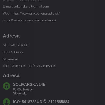
E-mail: arkonsksro@gmail.com
Web: https://www.pracovnenaradie.sk/
https://www.autoservisnenaradie.sk/
Adresa
SOLIVARSKA 14E
08 005 Presov
Slovensko
IČO: 54187834 DIČ: 2121585884
Adresa
SOLIVARSKA 14E
08 005 Presov
Slovensko
IČO: 54187834 DIČ: 2121585884