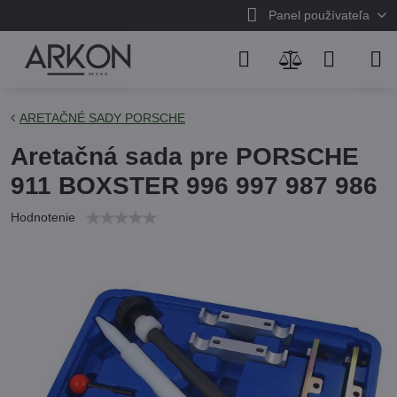
Panel používateľa
ARETAČNÉ SADY PORSCHE
Aretačná sada pre PORSCHE
911 BOXSTER 996 997 987 986
Hodnotenie