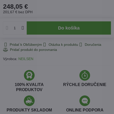
248,05 €
201,67 €
bez DPH
Do košíka
Pridať k Obľúbeným
Otázka k produktu
Doručenia
Výrobca:
NEILSEN
100% KVALITA
RÝCHLE DORUČENIE
PRODUKTOV
PRODUKTY SKLADOM
ONLINE PODPORA