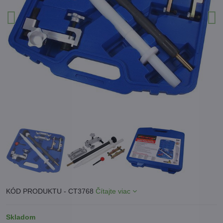
KÓD PRODUKTU - CT3768
Čítajte viac
Skladom