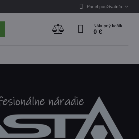
Panel používateľa
Nákupný košík
0 €