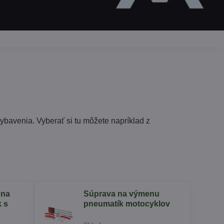
vybavenia. Vyberať si tu môžete napríklad z
 na
Súprava na výmenu
 s
pneumatík motocyklov