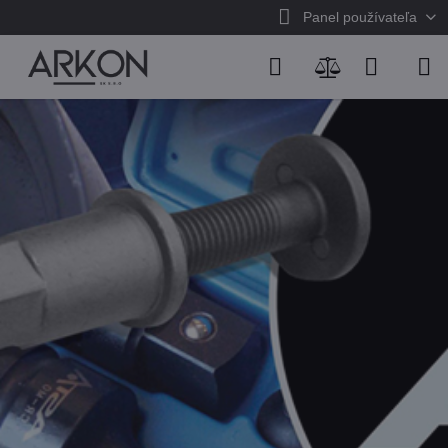
Panel používateľa