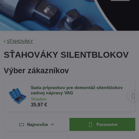
SŤAHOVÁKY
SŤAHOVÁKY SILENTBLOKOV
Výber zákazníkov
Sada prípravkov pre demontáž silentblokov
zadnej nápravy VAG
Skladom
35,97 €
Najnovšie
Parametre