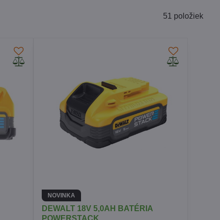
51
položiek
NOVINKA
DEWALT 18V 5,0AH BATÉRIA
POWERSTACK