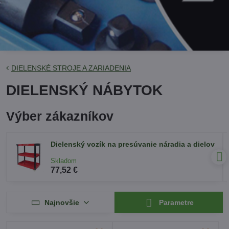
DIELENSKÉ STROJE A ZARIADENIA
DIELENSKÝ NÁBYTOK
Výber zákazníkov
Dielenský vozík na presúvanie náradia a dielov
Skladom
77,52 €
Najnovšie
Parametre