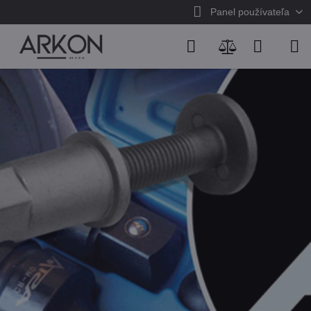
Panel používateľa