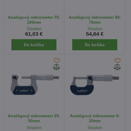
Analógový mikrometer 75-
Analógový mikrometer 50-
100mm
75mm
Skladom
Skladom
61,03 €
54,64 €
Do košíka
Do košíka
Analógový mikrometer 25-
Analógový mikrometer 0-
50mm
25mm
Skladom
Skladom