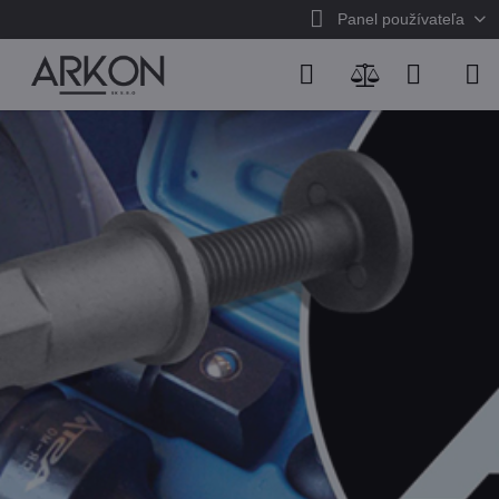
Panel používateľa