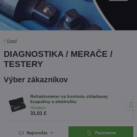
Úvod
DIAGNOSTIKA / MERAČE /
TESTERY
Výber zákazníkov
Refraktometer na kontrolu chladiacej
kvapaliny a elektrolitu
Skladom
31,01 €
Najnovšie
Parametre