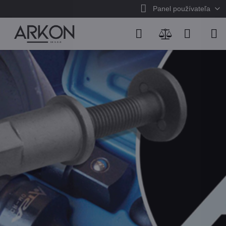
Panel používateľa