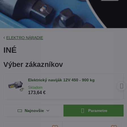
ELEKTRO NÁRADIE
INÉ
Výber zákazníkov
Elektrický naviják 12V 450 - 900 kg
Skladom
173,64 €
Najnovšie
Parametre