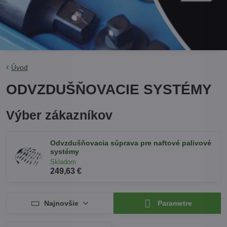
Úvod
ODVZDUŠŇOVACIE SYSTÉMY
Výber zákazníkov
Odvzdušňovacia súprava pre naftové palivové
systémy
Skladom
249,63 €
Najnovšie
Parametre