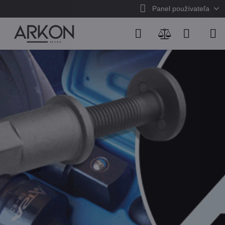
Panel používateľa