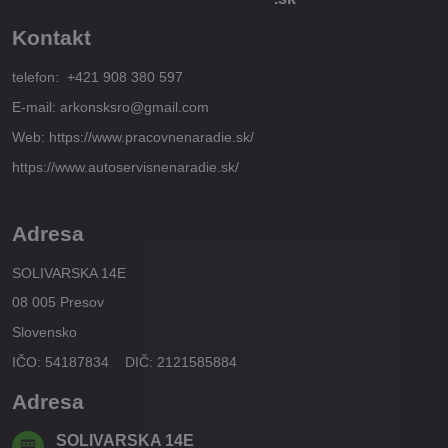
Kontakt
telefon: +421 908 380 597
E-mail: arkonsksro@gmail.com
Web: https://www.pracovnenaradie.sk/
https://www.autoservisnenaradie.sk/
Adresa
SOLIVARSKA 14E
08 005 Presov
Slovensko
IČO: 54187834 DIČ: 2121585884
Adresa
SOLIVARSKA 14E