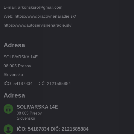
E-mail: arkonsksro@gmail.com
Web: https://www.pracovnenaradie.sk/
https://www.autoservisnenaradie.sk/
Adresa
SOLIVARSKA 14E
08 005 Presov
Slovensko
IČO: 54187834 DIČ: 2121585884
Adresa
SOLIVARSKA 14E
08 005 Presov
Slovensko
IČO: 54187834 DIČ: 2121585884