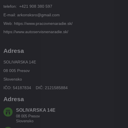
telefon: +421 908 380 597
E-mail: arkonsksro@gmail.com
Web: https://www.pracovnenaradie.sk/
https://www.autoservisnenaradie.sk/
Adresa
SOLIVARSKA 14E
08 005 Presov
Slovensko
IČO: 54187834 DIČ: 2121585884
Adresa
SOLIVARSKA 14E
08 005 Presov
Slovensko