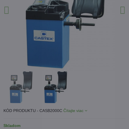
KÓD PRODUKTU - CASB2000C
Čítajte viac
Skladom