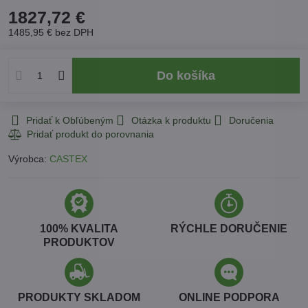
1827,72 €
1485,95 €
bez DPH
Do košíka
Pridať k Obľúbeným
Otázka k produktu
Doručenia
Výrobca:
CASTEX
100% KVALITA
RÝCHLE DORUČENIE
PRODUKTOV
PRODUKTY SKLADOM
ONLINE PODPORA