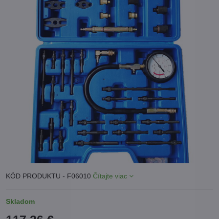
KÓD PRODUKTU - F06010
Čítajte viac
Skladom