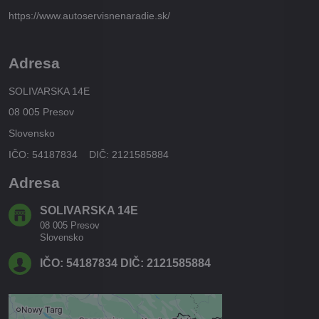
https://www.autoservisnenaradie.sk/
Adresa
SOLIVARSKA 14E
08 005 Presov
Slovensko
IČO: 54187834 DIČ: 2121585884
Adresa
SOLIVARSKA 14E
08 005 Presov
Slovensko
IČO: 54187834 DIČ: 2121585884