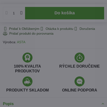
Do košíka
Pridať k Obľúbeným
Otázka k produktu
Doručenia
Výrobca:
ASTA
100% KVALITA
RÝCHLE DORUČENIE
PRODUKTOV
PRODUKTY SKLADOM
ONLINE PODPORA
Popis