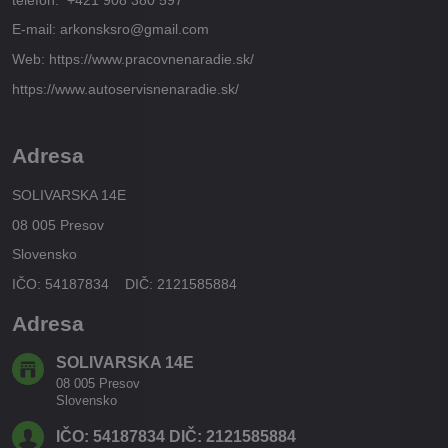
E-mail: arkonsksro@gmail.com
Web: https://www.pracovnenaradie.sk/
https://www.autoservisnenaradie.sk/
Adresa
SOLIVARSKA 14E
08 005 Presov
Slovensko
IČO: 54187834 DIČ: 2121585884
Adresa
SOLIVARSKA 14E
08 005 Presov
Slovensko
IČO: 54187834 DIČ: 2121585884