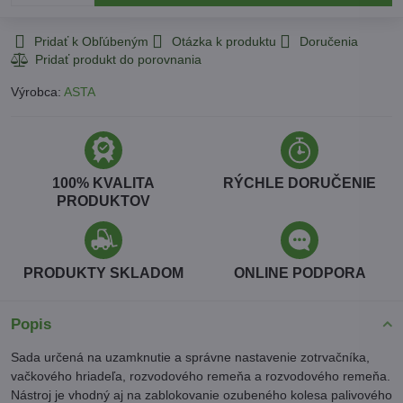
Pridať k Obľúbeným
Otázka k produktu
Doručenia
Výrobca:
ASTA
100% KVALITA
RÝCHLE DORUČENIE
PRODUKTOV
PRODUKTY SKLADOM
ONLINE PODPORA
Popis
Sada určená na uzamknutie a správne nastavenie zotrvačníka,
vačkového hriadeľa, rozvodového remeňa a rozvodového remeňa.
Nástroj je vhodný aj na zablokovanie ozubeného kolesa palivového