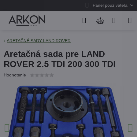
Panel používateľa
ARETAČNÉ SADY LAND ROVER
Aretačná sada pre LAND
ROVER 2.5 TDI 200 300 TDI
Hodnotenie