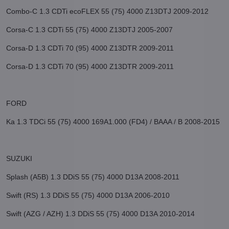
Combo-C 1.3 CDTi ecoFLEX 55 (75) 4000 Z13DTJ 2009-2012
Corsa-C 1.3 CDTi 55 (75) 4000 Z13DTJ 2005-2007
Corsa-D 1.3 CDTi 70 (95) 4000 Z13DTR 2009-2011
Corsa-D 1.3 CDTi 70 (95) 4000 Z13DTR 2009-2011
FORD
Ka 1.3 TDCi 55 (75) 4000 169A1.000 (FD4) / BAAA / B 2008-2015
SUZUKI
Splash (A5B) 1.3 DDiS 55 (75) 4000 D13A 2008-2011
Swift (RS) 1.3 DDiS 55 (75) 4000 D13A 2006-2010
Swift (AZG / AZH) 1.3 DDiS 55 (75) 4000 D13A 2010-2014