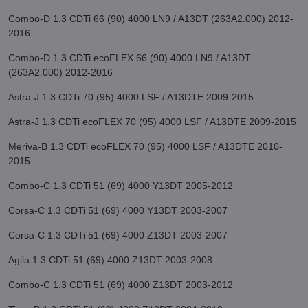
Combo-D 1.3 CDTi 66 (90) 4000 LN9 / A13DT (263A2.000) 2012-
2016
Combo-D 1.3 CDTi ecoFLEX 66 (90) 4000 LN9 / A13DT
(263A2.000) 2012-2016
Astra-J 1.3 CDTi 70 (95) 4000 LSF / A13DTE 2009-2015
Astra-J 1.3 CDTi ecoFLEX 70 (95) 4000 LSF / A13DTE 2009-2015
Meriva-B 1.3 CDTi ecoFLEX 70 (95) 4000 LSF / A13DTE 2010-
2015
Combo-C 1.3 CDTi 51 (69) 4000 Y13DT 2005-2012
Corsa-C 1.3 CDTi 51 (69) 4000 Y13DT 2003-2007
Corsa-C 1.3 CDTi 51 (69) 4000 Z13DT 2003-2007
Agila 1.3 CDTi 51 (69) 4000 Z13DT 2003-2008
Combo-C 1.3 CDTi 51 (69) 4000 Z13DT 2003-2012