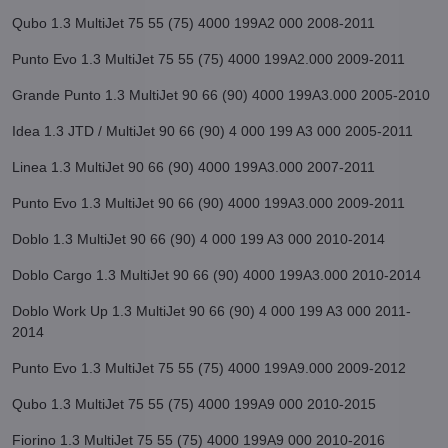
Qubo 1.3 MultiJet 75 55 (75) 4000 199A2 000 2008-2011
Punto Evo 1.3 MultiJet 75 55 (75) 4000 199A2.000 2009-2011
Grande Punto 1.3 MultiJet 90 66 (90) 4000 199A3.000 2005-2010
Idea 1.3 JTD / MultiJet 90 66 (90) 4 000 199 A3 000 2005-2011
Linea 1.3 MultiJet 90 66 (90) 4000 199A3.000 2007-2011
Punto Evo 1.3 MultiJet 90 66 (90) 4000 199A3.000 2009-2011
Doblo 1.3 MultiJet 90 66 (90) 4 000 199 A3 000 2010-2014
Doblo Cargo 1.3 MultiJet 90 66 (90) 4000 199A3.000 2010-2014
Doblo Work Up 1.3 MultiJet 90 66 (90) 4 000 199 A3 000 2011-
2014
Punto Evo 1.3 MultiJet 75 55 (75) 4000 199A9.000 2009-2012
Qubo 1.3 MultiJet 75 55 (75) 4000 199A9 000 2010-2015
Fiorino 1.3 MultiJet 75 55 (75) 4000 199A9 000 2010-2016