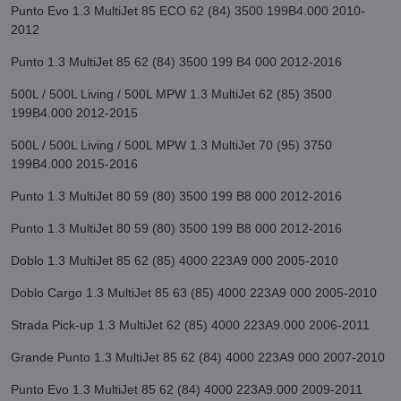
Punto Evo 1.3 MultiJet 85 ECO 62 (84) 3500 199B4.000 2010-
2012
Punto 1.3 MultiJet 85 62 (84) 3500 199 B4 000 2012-2016
500L / 500L Living / 500L MPW 1.3 MultiJet 62 (85) 3500
199B4.000 2012-2015
500L / 500L Living / 500L MPW 1.3 MultiJet 70 (95) 3750
199B4.000 2015-2016
Punto 1.3 MultiJet 80 59 (80) 3500 199 B8 000 2012-2016
Punto 1.3 MultiJet 80 59 (80) 3500 199 B8 000 2012-2016
Doblo 1.3 MultiJet 85 62 (85) 4000 223A9 000 2005-2010
Doblo Cargo 1.3 MultiJet 85 63 (85) 4000 223A9 000 2005-2010
Strada Pick-up 1.3 MultiJet 62 (85) 4000 223A9.000 2006-2011
Grande Punto 1.3 MultiJet 85 62 (84) 4000 223A9 000 2007-2010
Punto Evo 1.3 MultiJet 85 62 (84) 4000 223A9.000 2009-2011