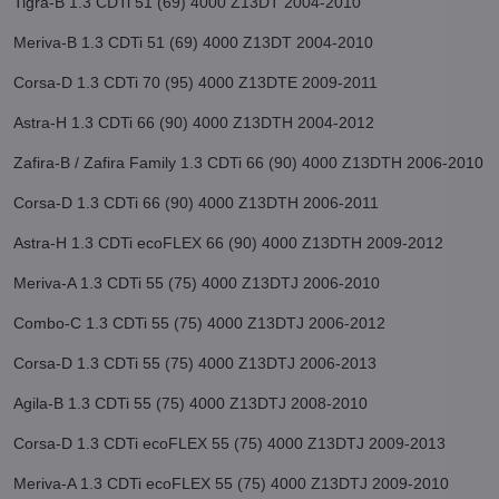
Tigra-B 1.3 CDTi 51 (69) 4000 Z13DT 2004-2010
Meriva-B 1.3 CDTi 51 (69) 4000 Z13DT 2004-2010
Corsa-D 1.3 CDTi 70 (95) 4000 Z13DTE 2009-2011
Astra-H 1.3 CDTi 66 (90) 4000 Z13DTH 2004-2012
Zafira-B / Zafira Family 1.3 CDTi 66 (90) 4000 Z13DTH 2006-2010
Corsa-D 1.3 CDTi 66 (90) 4000 Z13DTH 2006-2011
Astra-H 1.3 CDTi ecoFLEX 66 (90) 4000 Z13DTH 2009-2012
Meriva-A 1.3 CDTi 55 (75) 4000 Z13DTJ 2006-2010
Combo-C 1.3 CDTi 55 (75) 4000 Z13DTJ 2006-2012
Corsa-D 1.3 CDTi 55 (75) 4000 Z13DTJ 2006-2013
Agila-B 1.3 CDTi 55 (75) 4000 Z13DTJ 2008-2010
Corsa-D 1.3 CDTi ecoFLEX 55 (75) 4000 Z13DTJ 2009-2013
Meriva-A 1.3 CDTi ecoFLEX 55 (75) 4000 Z13DTJ 2009-2010