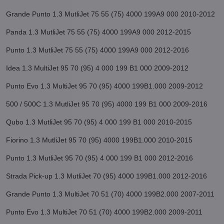
Grande Punto 1.3 MutliJet 75 55 (75) 4000 199A9 000 2010-2012
Panda 1.3 MutliJet 75 55 (75) 4000 199A9 000 2012-2015
Punto 1.3 MutliJet 75 55 (75) 4000 199A9 000 2012-2016
Idea 1.3 MultiJet 95 70 (95) 4 000 199 B1 000 2009-2012
Punto Evo 1.3 MultiJet 95 70 (95) 4000 199B1.000 2009-2012
500 / 500C 1.3 MutliJet 95 70 (95) 4000 199 B1 000 2009-2016
Qubo 1.3 MutliJet 95 70 (95) 4 000 199 B1 000 2010-2015
Fiorino 1.3 MutliJet 95 70 (95) 4000 199B1.000 2010-2015
Punto 1.3 MutliJet 95 70 (95) 4 000 199 B1 000 2012-2016
Strada Pick-up 1.3 MutliJet 70 (95) 4000 199B1.000 2012-2016
Grande Punto 1.3 MultiJet 70 51 (70) 4000 199B2.000 2007-2011
Punto Evo 1.3 MultiJet 70 51 (70) 4000 199B2.000 2009-2011