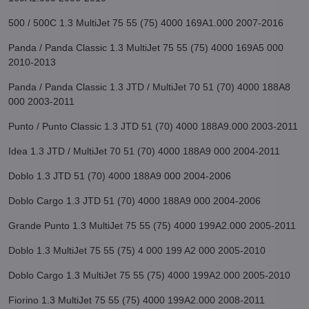
500 / 500C 1.3 MultiJet 75 55 (75) 4000 169A1.000 2007-2016
Panda / Panda Classic 1.3 MultiJet 75 55 (75) 4000 169A5 000
2010-2013
Panda / Panda Classic 1.3 JTD / MultiJet 70 51 (70) 4000 188A8
000 2003-2011
Punto / Punto Classic 1.3 JTD 51 (70) 4000 188A9.000 2003-2011
Idea 1.3 JTD / MultiJet 70 51 (70) 4000 188A9 000 2004-2011
Doblo 1.3 JTD 51 (70) 4000 188A9 000 2004-2006
Doblo Cargo 1.3 JTD 51 (70) 4000 188A9 000 2004-2006
Grande Punto 1.3 MultiJet 75 55 (75) 4000 199A2.000 2005-2011
Doblo 1.3 MultiJet 75 55 (75) 4 000 199 A2 000 2005-2010
Doblo Cargo 1.3 MultiJet 75 55 (75) 4000 199A2.000 2005-2010
Fiorino 1.3 MultiJet 75 55 (75) 4000 199A2.000 2008-2011