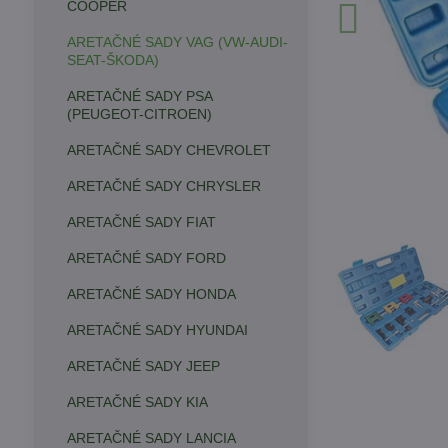
COOPER
ARETAČNÉ SADY VAG (VW-AUDI-
SEAT-ŠKODA)
ARETAČNÉ SADY PSA
(PEUGEOT-CITROEN)
ARETAČNÉ SADY CHEVROLET
ARETAČNÉ SADY CHRYSLER
ARETAČNÉ SADY FIAT
ARETAČNÉ SADY FORD
ARETAČNÉ SADY HONDA
ARETAČNÉ SADY HYUNDAI
ARETAČNÉ SADY JEEP
ARETAČNÉ SADY KIA
ARETAČNÉ SADY LANCIA