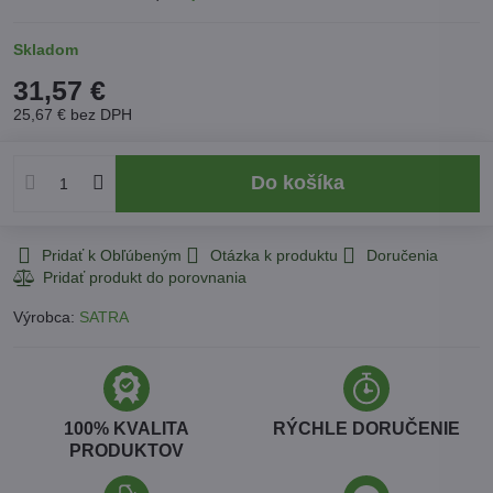
Skladom
31,57 €
25,67 €
bez DPH
Do košíka
Pridať k Obľúbeným
Otázka k produktu
Doručenia
Výrobca:
SATRA
100% KVALITA
RÝCHLE DORUČENIE
PRODUKTOV