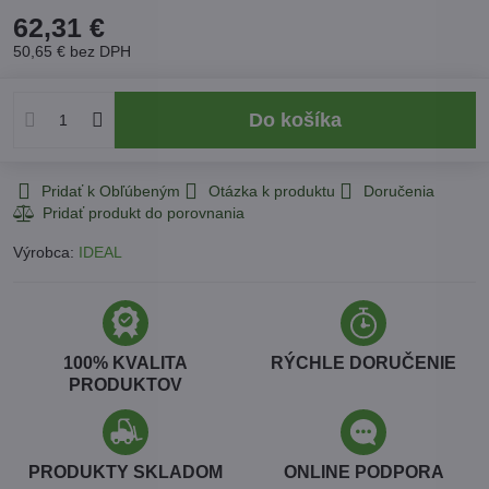
62,31 €
50,65 €
bez DPH
Do košíka
Pridať k Obľúbeným
Otázka k produktu
Doručenia
Výrobca:
IDEAL
100% KVALITA
RÝCHLE DORUČENIE
PRODUKTOV
PRODUKTY SKLADOM
ONLINE PODPORA