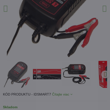
KÓD PRODUKTU - IDSMART7
Čítajte viac
Skladom