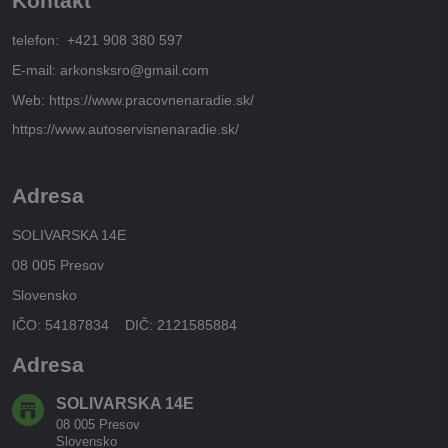
Kontakt
telefon: +421 908 380 597
E-mail: arkonsksro@gmail.com
Web: https://www.pracovnenaradie.sk/
https://www.autoservisnenaradie.sk/
Adresa
SOLIVARSKA 14E
08 005 Presov
Slovensko
IČO: 54187834 DIČ: 2121585884
Adresa
SOLIVARSKA 14E
08 005 Presov
Slovensko