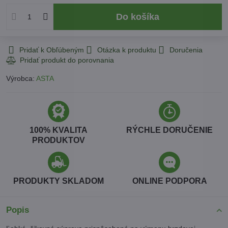
Do košíka
Pridať k Obľúbeným
Otázka k produktu
Doručenia
Výrobca:
ASTA
100% KVALITA
RÝCHLE DORUČENIE
PRODUKTOV
PRODUKTY SKLADOM
ONLINE PODPORA
Popis