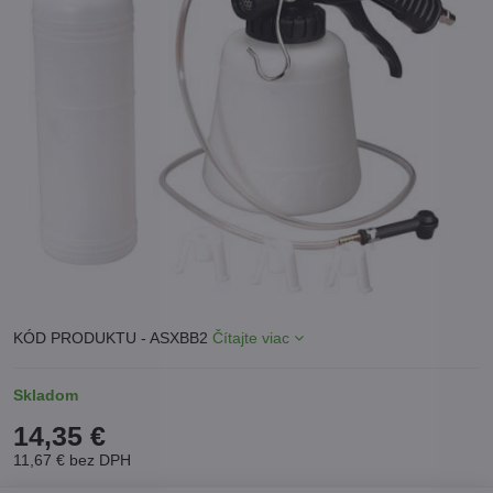
KÓD PRODUKTU - ASXBB2
Čítajte viac
Skladom
14,35 €
11,67 €
bez DPH