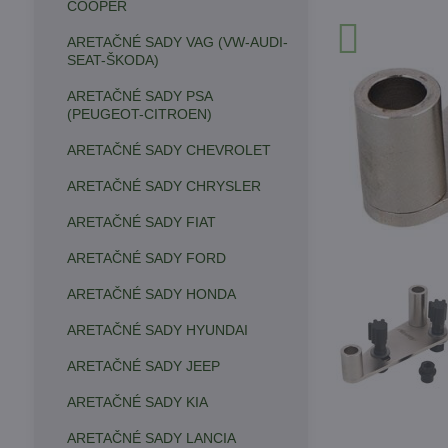
COOPER
ARETAČNÉ SADY VAG (VW-AUDI-
SEAT-ŠKODA)
ARETAČNÉ SADY PSA
(PEUGEOT-CITROEN)
ARETAČNÉ SADY CHEVROLET
ARETAČNÉ SADY CHRYSLER
ARETAČNÉ SADY FIAT
ARETAČNÉ SADY FORD
ARETAČNÉ SADY HONDA
ARETAČNÉ SADY HYUNDAI
ARETAČNÉ SADY JEEP
ARETAČNÉ SADY KIA
ARETAČNÉ SADY LANCIA