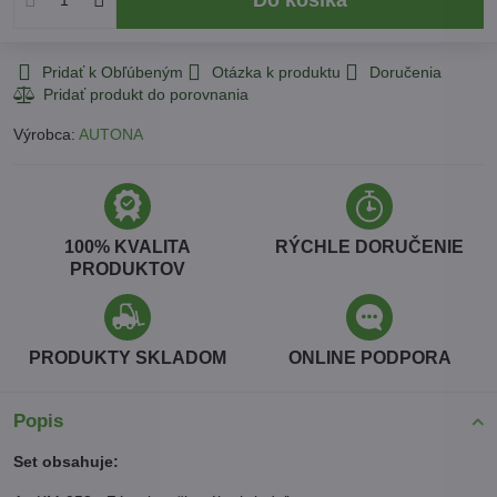
Pridať k Obľúbeným
Otázka k produktu
Doručenia
Výrobca:
AUTONA
100% KVALITA
RÝCHLE DORUČENIE
PRODUKTOV
PRODUKTY SKLADOM
ONLINE PODPORA
Popis
Set obsahuje: