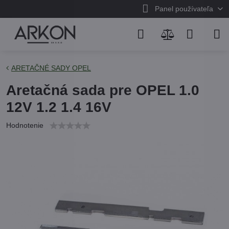
Panel používateľa
ARETAČNÉ SADY OPEL
Aretačná sada pre OPEL 1.0
12V 1.2 1.4 16V
Hodnotenie