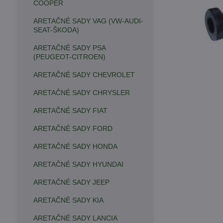
COOPER
ARETAČNÉ SADY VAG (VW-AUDI-
SEAT-ŠKODA)
ARETAČNÉ SADY PSA
(PEUGEOT-CITROEN)
ARETAČNÉ SADY CHEVROLET
ARETAČNÉ SADY CHRYSLER
ARETAČNÉ SADY FIAT
ARETAČNÉ SADY FORD
ARETAČNÉ SADY HONDA
ARETAČNÉ SADY HYUNDAI
ARETAČNÉ SADY JEEP
ARETAČNÉ SADY KIA
ARETAČNÉ SADY LANCIA