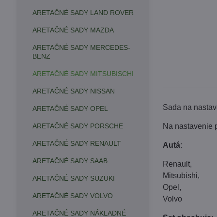
ARETAČNÉ SADY LAND ROVER
ARETAČNÉ SADY MAZDA
ARETAČNÉ SADY MERCEDES-
BENZ
ARETAČNÉ SADY MITSUBISCHI
ARETAČNÉ SADY NISSAN
Sada na nastav
ARETAČNÉ SADY OPEL
ARETAČNÉ SADY PORSCHE
Na nastavenie p
ARETAČNÉ SADY RENAULT
Autá
:
ARETAČNÉ SADY SAAB
Renault,
Mitsubishi,
ARETAČNÉ SADY SUZUKI
Opel,
ARETAČNÉ SADY VOLVO
Volvo
ARETAČNÉ SADY NÁKLADNÉ