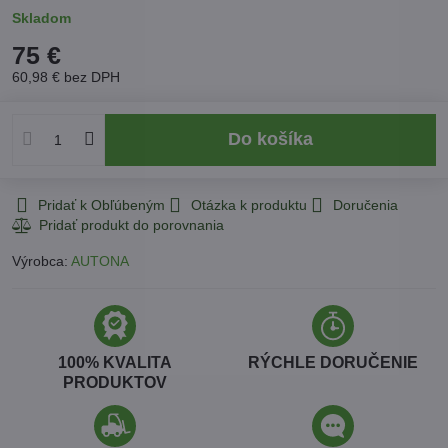
Skladom
75 €
60,98 €
bez DPH
Do košíka
Pridať k Obľúbeným
Otázka k produktu
Doručenia
Výrobca:
AUTONA
100% KVALITA
RÝCHLE DORUČENIE
PRODUKTOV