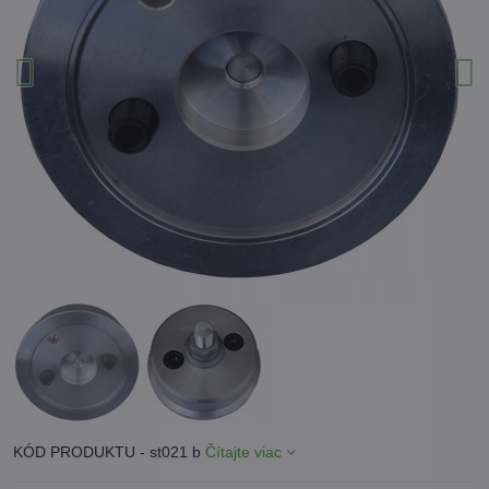
KÓD PRODUKTU - st021 b
Čítajte viac