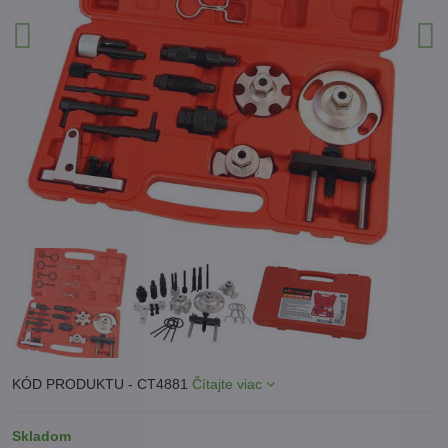
KÓD PRODUKTU - CT4881
Čítajte viac
Skladom