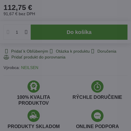
112,75 €
91,67 €
bez DPH
Do košíka
Pridať k Obľúbeným
Otázka k produktu
Doručenia
Výrobca:
NEILSEN
100% KVALITA
RÝCHLE DORUČENIE
PRODUKTOV
PRODUKTY SKLADOM
ONLINE PODPORA