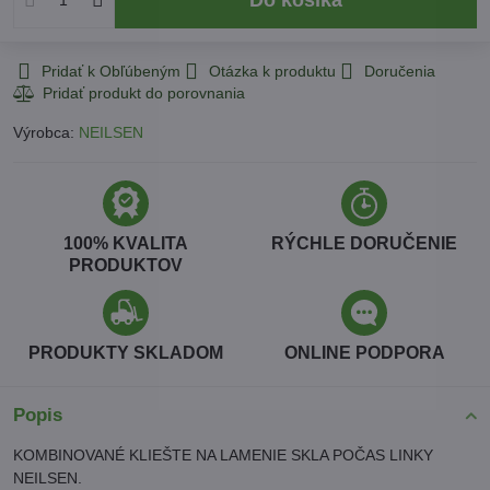
Pridať k Obľúbeným
Otázka k produktu
Doručenia
Výrobca:
NEILSEN
100% KVALITA
RÝCHLE DORUČENIE
PRODUKTOV
PRODUKTY SKLADOM
ONLINE PODPORA
Popis
KOMBINOVANÉ KLIEŠTE NA LAMENIE SKLA POČAS LINKY
NEILSEN.