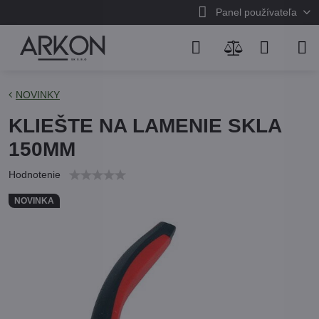
Panel používateľa
NOVINKY
KLIEŠTE NA LAMENIE SKLA
150MM
Hodnotenie
NOVINKA