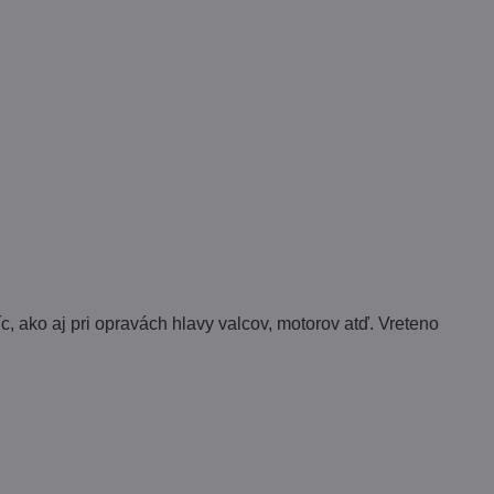
 ako aj pri opravách hlavy valcov, motorov atď. Vreteno