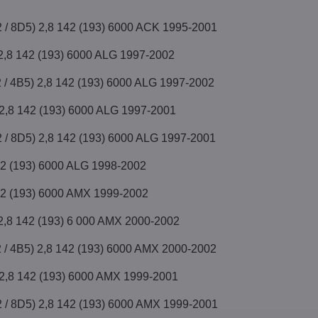
2 / 8D5) 2,8 142 (193) 6000 ACK 1995-2001
 2,8 142 (193) 6000 ALG 1997-2002
2 / 4B5) 2,8 142 (193) 6000 ALG 1997-2002
 2,8 142 (193) 6000 ALG 1997-2001
2 / 8D5) 2,8 142 (193) 6000 ALG 1997-2001
42 (193) 6000 ALG 1998-2002
42 (193) 6000 AMX 1999-2002
 2,8 142 (193) 6 000 AMX 2000-2002
2 / 4B5) 2,8 142 (193) 6000 AMX 2000-2002
 2,8 142 (193) 6000 AMX 1999-2001
2 / 8D5) 2,8 142 (193) 6000 AMX 1999-2001