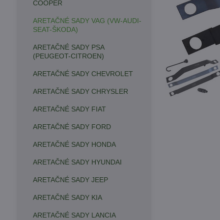
COOPER
ARETAČNÉ SADY VAG (VW-AUDI-
SEAT-ŠKODA)
ARETAČNÉ SADY PSA
(PEUGEOT-CITROEN)
ARETAČNÉ SADY CHEVROLET
ARETAČNÉ SADY CHRYSLER
ARETAČNÉ SADY FIAT
ARETAČNÉ SADY FORD
ARETAČNÉ SADY HONDA
ARETAČNÉ SADY HYUNDAI
ARETAČNÉ SADY JEEP
ARETAČNÉ SADY KIA
ARETAČNÉ SADY LANCIA