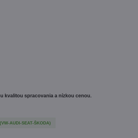
 kvalitou spracovania a nízkou cenou.
(VW-AUDI-SEAT-ŠKODA)