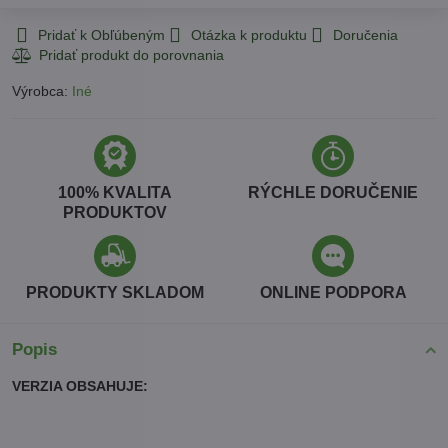
Pridať k Obľúbeným
Otázka k produktu
Doručenia
Výrobca:
Iné
100% KVALITA
RÝCHLE DORUČENIE
PRODUKTOV
PRODUKTY SKLADOM
ONLINE PODPORA
Popis
VERZIA OBSAHUJE: