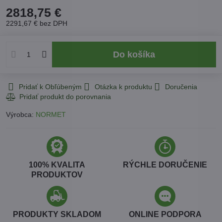
2818,75 €
2291,67 €
bez DPH
Do košíka
Pridať k Obľúbeným
Otázka k produktu
Doručenia
Výrobca:
NORMET
100% KVALITA
RÝCHLE DORUČENIE
PRODUKTOV
PRODUKTY SKLADOM
ONLINE PODPORA