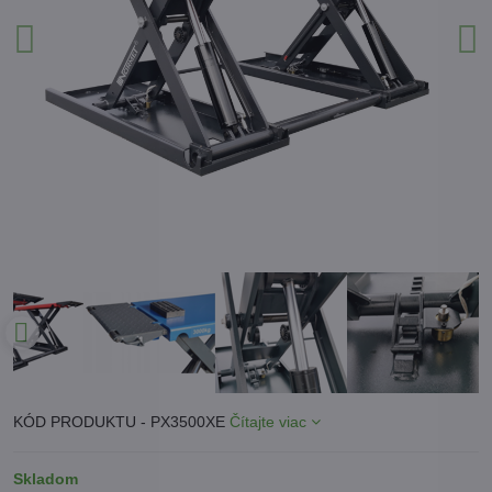
KÓD PRODUKTU - PX3500XE
Čítajte viac
Skladom