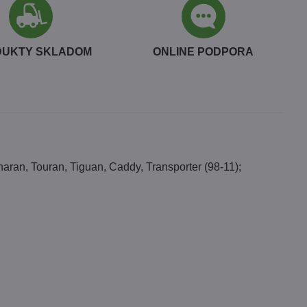
DUKTY SKLADOM
ONLINE PODPORA
Sharan, Touran, Tiguan, Caddy, Transporter (98-11);