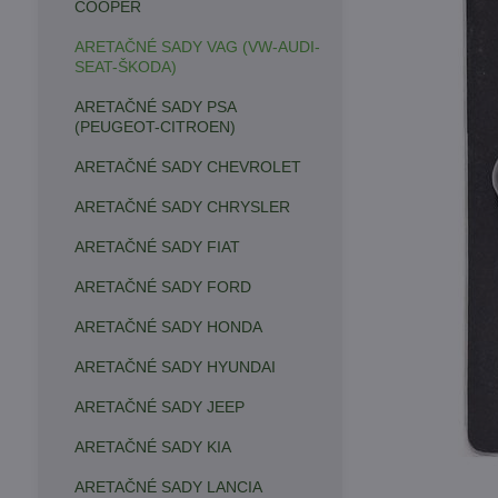
COOPER
ARETAČNÉ SADY VAG (VW-AUDI-
SEAT-ŠKODA)
ARETAČNÉ SADY PSA
(PEUGEOT-CITROEN)
ARETAČNÉ SADY CHEVROLET
ARETAČNÉ SADY CHRYSLER
ARETAČNÉ SADY FIAT
ARETAČNÉ SADY FORD
ARETAČNÉ SADY HONDA
ARETAČNÉ SADY HYUNDAI
ARETAČNÉ SADY JEEP
ARETAČNÉ SADY KIA
ARETAČNÉ SADY LANCIA