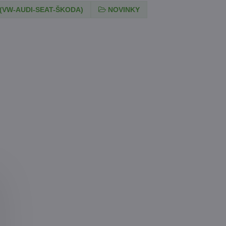
(VW-AUDI-SEAT-ŠKODA)
NOVINKY