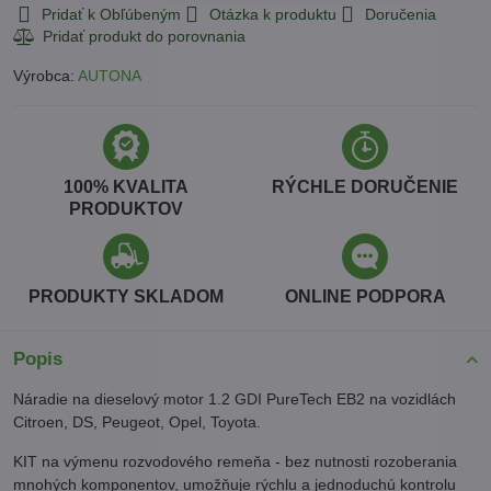
Pridať k Obľúbeným
Otázka k produktu
Doručenia
Výrobca:
AUTONA
100% KVALITA
RÝCHLE DORUČENIE
PRODUKTOV
PRODUKTY SKLADOM
ONLINE PODPORA
Popis
Náradie na dieselový motor 1.2 GDI PureTech EB2 na vozidlách
Citroen, DS, Peugeot, Opel, Toyota.
KIT na výmenu rozvodového remeňa - bez nutnosti rozoberania
mnohých komponentov, umožňuje rýchlu a jednoduchú kontrolu