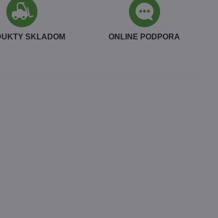
DUKTY SKLADOM
ONLINE PODPORA