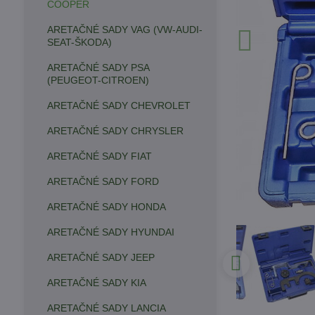
COOPER
ARETAČNÉ SADY VAG (VW-AUDI-
SEAT-ŠKODA)
ARETAČNÉ SADY PSA
(PEUGEOT-CITROEN)
ARETAČNÉ SADY CHEVROLET
ARETAČNÉ SADY CHRYSLER
ARETAČNÉ SADY FIAT
ARETAČNÉ SADY FORD
ARETAČNÉ SADY HONDA
ARETAČNÉ SADY HYUNDAI
ARETAČNÉ SADY JEEP
ARETAČNÉ SADY KIA
ARETAČNÉ SADY LANCIA