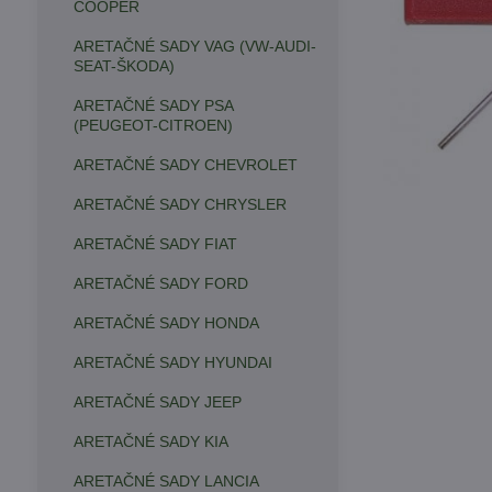
COOPER
ARETAČNÉ SADY VAG (VW-AUDI-
SEAT-ŠKODA)
ARETAČNÉ SADY PSA
(PEUGEOT-CITROEN)
ARETAČNÉ SADY CHEVROLET
ARETAČNÉ SADY CHRYSLER
ARETAČNÉ SADY FIAT
ARETAČNÉ SADY FORD
ARETAČNÉ SADY HONDA
ARETAČNÉ SADY HYUNDAI
ARETAČNÉ SADY JEEP
ARETAČNÉ SADY KIA
ARETAČNÉ SADY LANCIA