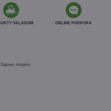
DUKTY SKLADOM
ONLINE PODPORA
, Signum, Insignia