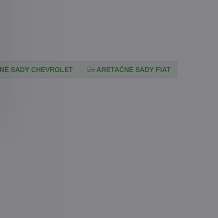
NÉ SADY CHEVROLET
ARETAČNÉ SADY FIAT