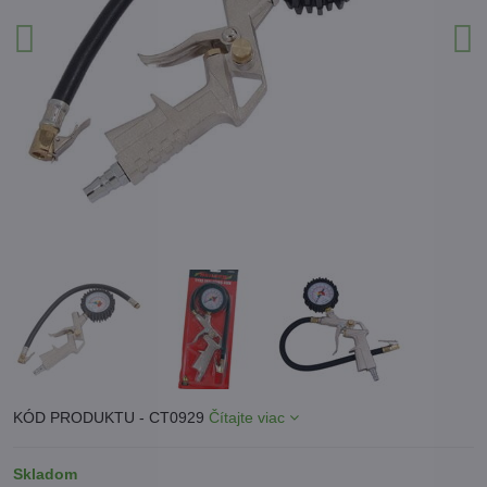
KÓD PRODUKTU - CT0929
Čítajte viac
Skladom