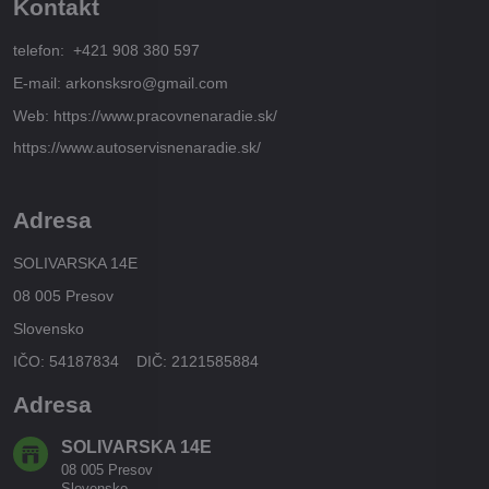
Kontakt
telefon: +421 908 380 597
E-mail: arkonsksro@gmail.com
Web: https://www.pracovnenaradie.sk/
https://www.autoservisnenaradie.sk/
Adresa
SOLIVARSKA 14E
08 005 Presov
Slovensko
IČO: 54187834 DIČ: 2121585884
Adresa
SOLIVARSKA 14E
08 005 Presov
Slovensko