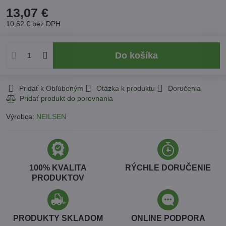
13,07 €
10,62 €
bez DPH
Do košíka
Pridať k Obľúbeným
Otázka k produktu
Doručenia
Výrobca:
NEILSEN
100% KVALITA
RÝCHLE DORUČENIE
PRODUKTOV
PRODUKTY SKLADOM
ONLINE PODPORA