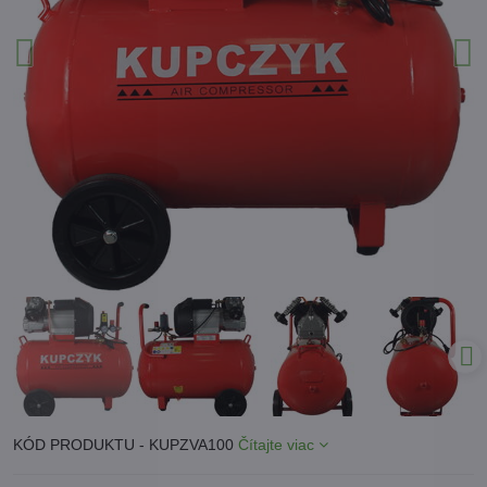
KÓD PRODUKTU - KUPZVA100
Čítajte viac