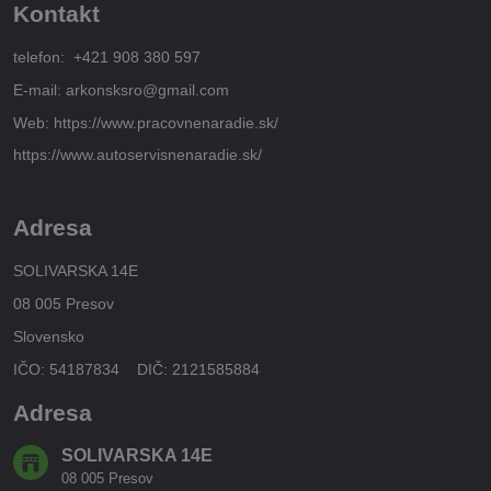
Kontakt
telefon: +421 908 380 597
E-mail: arkonsksro@gmail.com
Web: https://www.pracovnenaradie.sk/
https://www.autoservisnenaradie.sk/
Adresa
SOLIVARSKA 14E
08 005 Presov
Slovensko
IČO: 54187834 DIČ: 2121585884
Adresa
SOLIVARSKA 14E
08 005 Presov