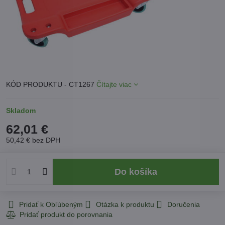
KÓD PRODUKTU - CT1267
Čítajte viac
Skladom
62,01 €
50,42 €
bez DPH
Do košíka
Pridať k Obľúbeným
Otázka k produktu
Doručenia