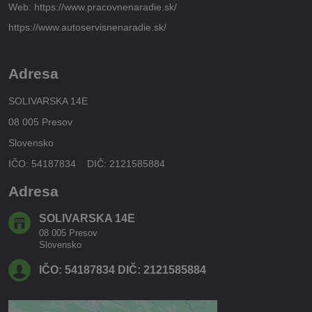
Web: https://www.pracovnenaradie.sk/
https://www.autoservisnenaradie.sk/
Adresa
SOLIVARSKA 14E
08 005 Presov
Slovensko
IČO: 54187834 DIČ: 2121585884
Adresa
SOLIVARSKA 14E
08 005 Presov
Slovensko
IČO: 54187834 DIČ: 2121585884