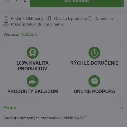
Pridať k Obľúbeným
Otázka k produktu
Doručenia
Výrobca:
NEILSEN
100% KVALITA
RÝCHLE DORUČENIE
PRODUKTOV
PRODUKTY SKLADOM
ONLINE PODPORA
Popis
Sada trojramenných sťahovákov ložísk 3/4/6 ''