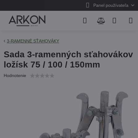
Panel používateľa
3-RAMENNÉ SŤAHOVÁKY
Sada 3-ramenných sťahovákov
ložísk 75 / 100 / 150mm
Hodnotenie