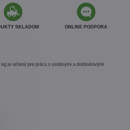
DUKTY SKLADOM
ONLINE PODPORA
kg je určený pre prácu s osobnými a dodávkovými