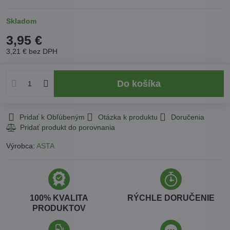
Skladom
3,95 €
3,21 €
bez DPH
Do košíka
Pridať k Obľúbeným
Otázka k produktu
Doručenia
Výrobca:
ASTA
100% KVALITA
RÝCHLE DORUČENIE
PRODUKTOV