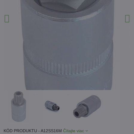
KÓD PRODUKTU - A12SS16M
Čítajte viac