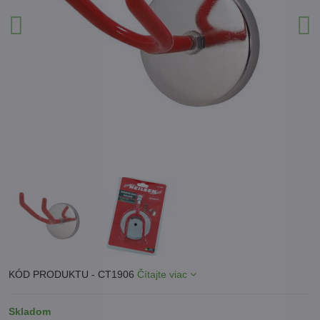
KÓD PRODUKTU - CT1906
Čítajte viac
Skladom