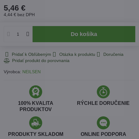
5,46 €
4,44 €
bez DPH
Do košíka
Pridať k Obľúbeným
Otázka k produktu
Doručenia
Výrobca:
NEILSEN
100% KVALITA
RÝCHLE DORUČENIE
PRODUKTOV
PRODUKTY SKLADOM
ONLINE PODPORA