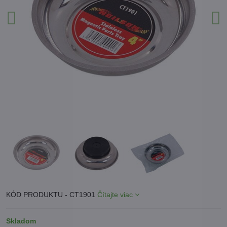
KÓD PRODUKTU - CT1901
Čítajte viac
Skladom