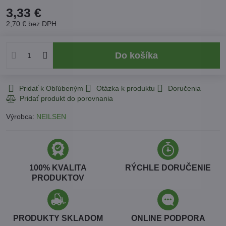
3,33 €
2,70 €
bez DPH
Do košíka
Pridať k Obľúbeným
Otázka k produktu
Doručenia
Výrobca:
NEILSEN
100% KVALITA
RÝCHLE DORUČENIE
PRODUKTOV
PRODUKTY SKLADOM
ONLINE PODPORA