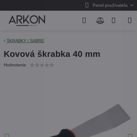
Panel používateľa
ŠKRABKY / SABRE
Kovová škrabka 40 mm
Hodnotenie