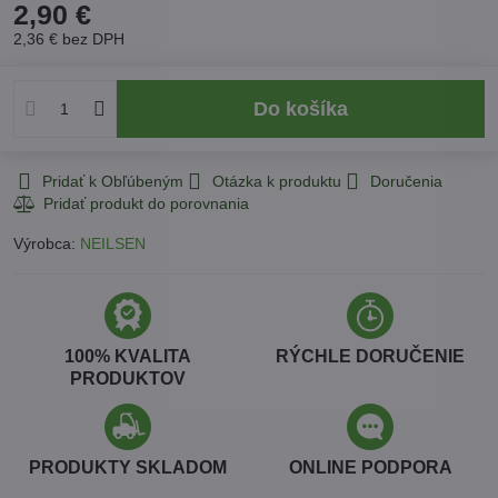
2,90 €
2,36 €
bez DPH
Do košíka
Pridať k Obľúbeným
Otázka k produktu
Doručenia
Výrobca:
NEILSEN
100% KVALITA
RÝCHLE DORUČENIE
PRODUKTOV
PRODUKTY SKLADOM
ONLINE PODPORA